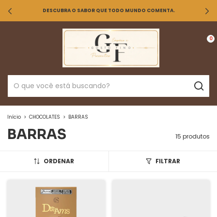
DESCUBRA O SABOR QUE TODO MUNDO COMENTA.
0
Início
>
CHOCOLATES
>
BARRAS
BARRAS
15 produtos
ORDENAR
FILTRAR