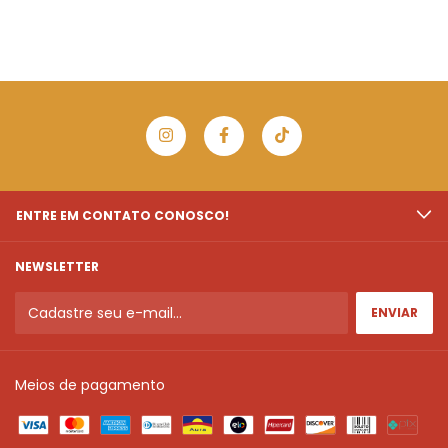
ENTRE EM CONTATO CONOSCO!
NEWSLETTER
Meios de pagamento