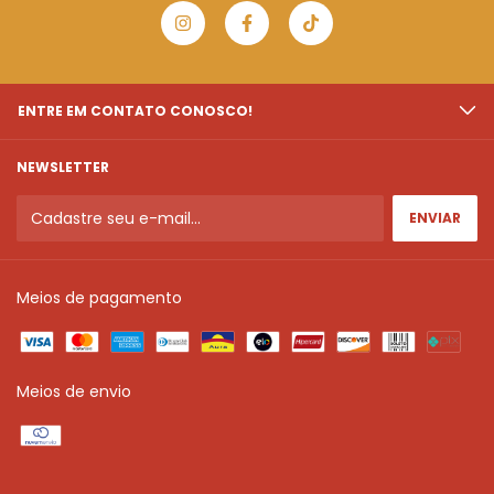
ENTRE EM CONTATO CONOSCO!
NEWSLETTER
Meios de pagamento
Meios de envio