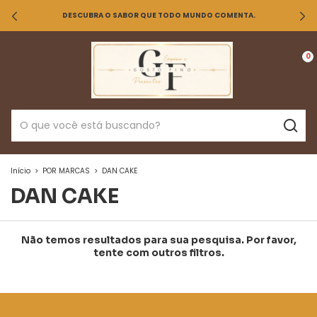
DESCUBRA O SABOR QUE TODO MUNDO COMENTA.
0
Início
>
POR MARCAS
>
DAN CAKE
DAN CAKE
Não temos resultados para sua pesquisa. Por favor,
tente com outros filtros.