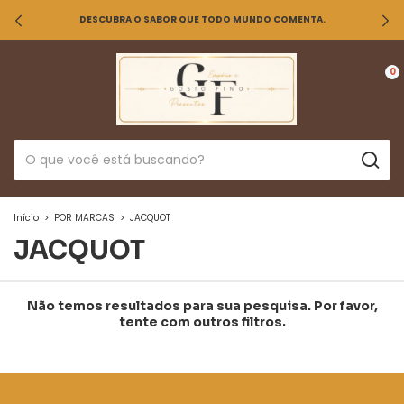
DESCUBRA O SABOR QUE TODO MUNDO COMENTA.
0
Início
>
POR MARCAS
>
JACQUOT
JACQUOT
Não temos resultados para sua pesquisa. Por favor,
tente com outros filtros.