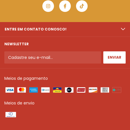
ENTRE EM CONTATO CONOSCO!
NEWSLETTER
Meios de pagamento
Meios de envio