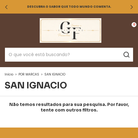
DESCUBRA O SABOR QUE TODO MUNDO COMENTA.
0
Início
>
POR MARCAS
>
SAN IGNACIO
SAN IGNACIO
Não temos resultados para sua pesquisa. Por favor,
tente com outros filtros.