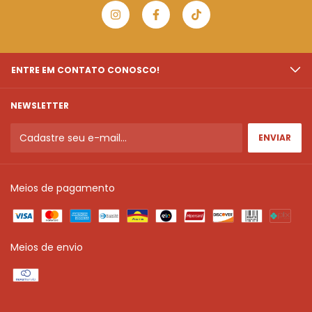
ENTRE EM CONTATO CONOSCO!
NEWSLETTER
Meios de pagamento
Meios de envio